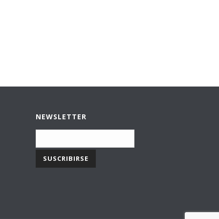
NEWSLETTER