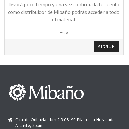
llevará poco tiempo y una vez confirmada tu cuenta
como distribuidor de Mibaño podrás acceder a todo
el material.
Free
SIGNUP
Ctra. de Orihuela , Km 2,5 03190 Pilar de la Horadada,
Alicante, Spain