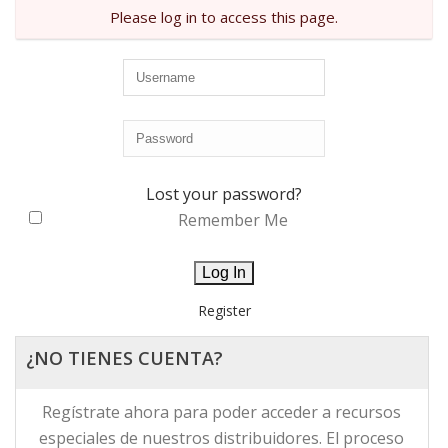
Please log in to access this page.
Lost your password?
Remember Me
Register
¿NO TIENES CUENTA?
Regístrate ahora para poder acceder a recursos
especiales de nuestros distribuidores. El proceso