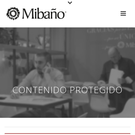
CONTENIDO PROTEGIDO