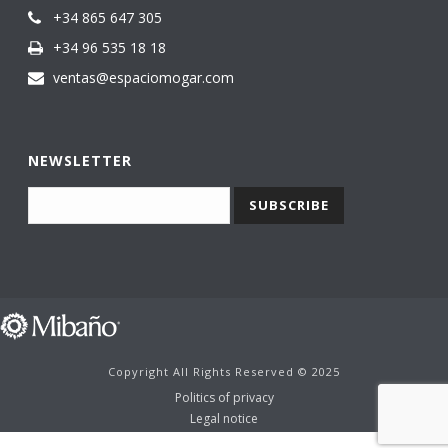
+34 865 647 305
+34 96 535 18 18
ventas@espaciomogar.com
NEWSLETTER
Copyright All Rights Reserved © 2025
Politics of privacy
Legal notice