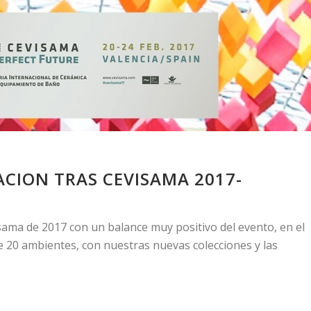
ACION TRAS CEVISAMA 2017-
ama de 2017 con un balance muy positivo del evento, en el
 20 ambientes, con nuestras nuevas colecciones y las