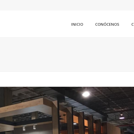
INICIO
CONÓCENOS
C