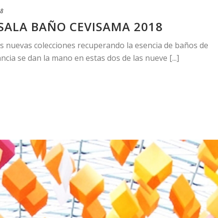
18
SALA BAÑO CEVISAMA 2018
s nuevas colecciones recuperando la esencia de baños de
ncia se dan la mano en estas dos de las nueve [...]