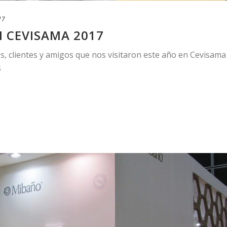
17
 CEVISAMA 2017
es, clientes y amigos que nos visitaron este año en Cevisama
s