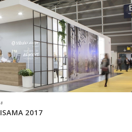
18
ISAMA 2017