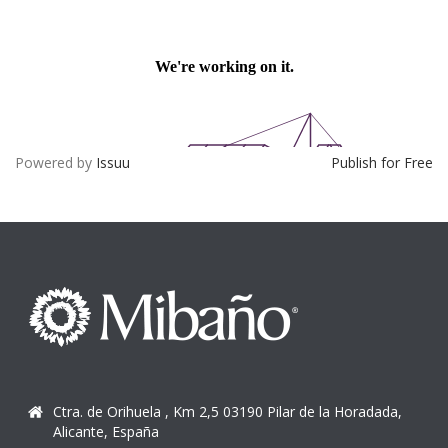
Powered by
Issuu
Publish for Free
Ctra. de Orihuela , Km 2,5 03190 Pilar de la Horadada,
Alicante, España