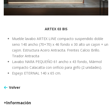
ARTEX 03 BIS
Mueble lavabo ARTEX LINE compacto suspendido doble
seno 140 ancho (70+70) x 46 fondo x 30 alto un cajon + un
cajon. Estructura Acero Antracita. Frentes Calcio Brillo.
Tirador Antracita
Lavabo NARA PEQUEÑO 61 ancho x 43 fondo, Mármol
compacto Calacatta con orificio para grifo (2 unidades).
Espejo ETERNAL 140 x 65 cm.
Volver
+Información