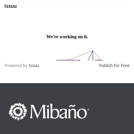
Issuu
Powered by
Issuu
Publish for Free