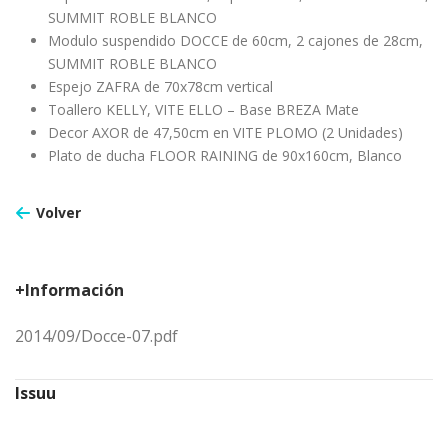
SUMMIT ROBLE BLANCO
Modulo suspendido DOCCE de 60cm, 2 cajones de 28cm,
SUMMIT ROBLE BLANCO
Espejo ZAFRA de 70x78cm vertical
Toallero KELLY, VITE ELLO – Base BREZA Mate
Decor AXOR de 47,50cm en VITE PLOMO (2 Unidades)
Plato de ducha FLOOR RAINING de 90x160cm, Blanco
Volver
+Información
2014/09/Docce-07.pdf
Issuu