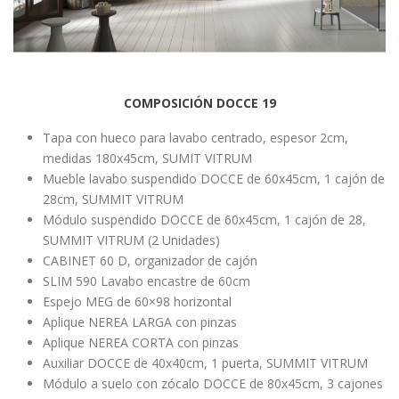
COMPOSICIÓN DOCCE 19
Tapa con hueco para lavabo centrado, espesor 2cm,
medidas 180x45cm, SUMIT VITRUM
Mueble lavabo suspendido DOCCE de 60x45cm, 1 cajón de
28cm, SUMMIT VITRUM
Módulo suspendido DOCCE de 60x45cm, 1 cajón de 28,
SUMMIT VITRUM (2 Unidades)
CABINET 60 D, organizador de cajón
SLIM 590 Lavabo encastre de 60cm
Espejo MEG de 60×98 horizontal
Aplique NEREA LARGA con pinzas
Aplique NEREA CORTA con pinzas
Auxiliar DOCCE de 40x40cm, 1 puerta, SUMMIT VITRUM
Módulo a suelo con zócalo DOCCE de 80x45cm, 3 cajones