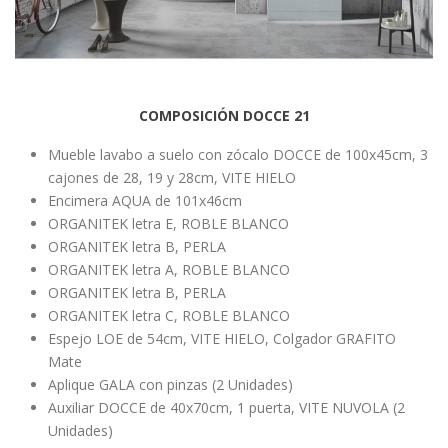
COMPOSICIÓN DOCCE 21
Mueble lavabo a suelo con zócalo DOCCE de 100x45cm, 3
cajones de 28, 19 y 28cm, VITE HIELO
Encimera AQUA de 101x46cm
ORGANITEK letra E, ROBLE BLANCO
ORGANITEK letra B, PERLA
ORGANITEK letra A, ROBLE BLANCO
ORGANITEK letra B, PERLA
ORGANITEK letra C, ROBLE BLANCO
Espejo LOE de 54cm, VITE HIELO, Colgador GRAFITO
Mate
Aplique GALA con pinzas (2 Unidades)
Auxiliar DOCCE de 40x70cm, 1 puerta, VITE NUVOLA (2
Unidades)