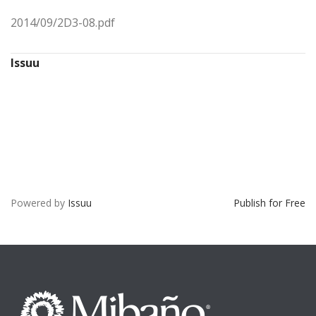
2014/09/2D3-08.pdf
Issuu
Powered by
Issuu
Publish for Free