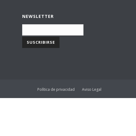
NEWSLETTER
Política de privacidad
Aviso Legal