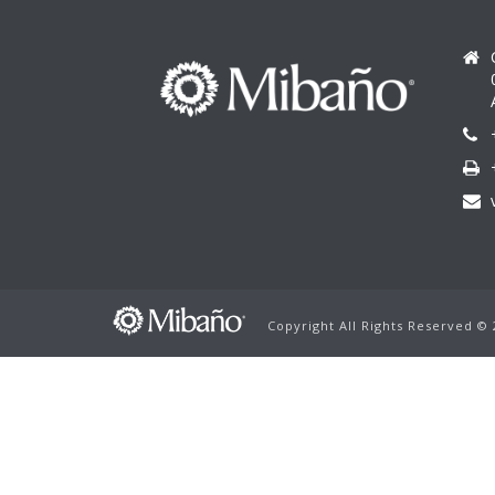
Copyright All Rights Reserved ©