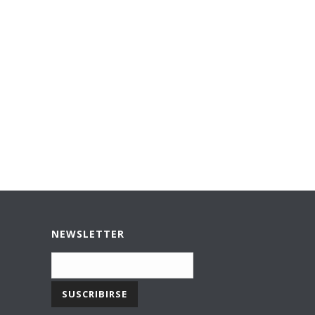
NEWSLETTER