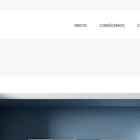
INICIO
CONÓCENOS
C