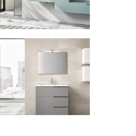
JOY 106