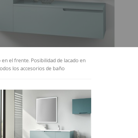
 en el frente. Posibilidad de lacado en
todos los accesorios de baño
JOY 103