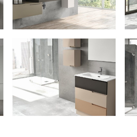
JOY 105