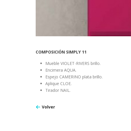
COMPOSICIÓN SIMPLY 11
Mueble VIOLET-RIVERS brillo.
Encimera AQUA.
Espejo CAMERINO plata brillo.
Aplique CLOE.
Tirador NAIL.
Volver