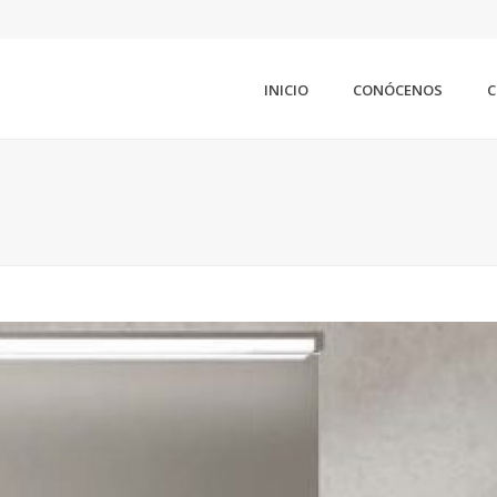
INICIO
CONÓCENOS
C