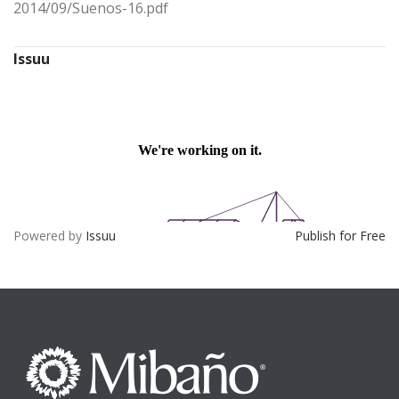
2014/09/Suenos-16.pdf
Issuu
Powered by
Issuu
Publish for Free