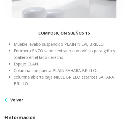
COMPOSICIÓN SUEÑOS 16
Mueble lavabo suspendido PLAIN NIEVE BRILLO.
Encimera ENZO seno centrado con orificio para grifo y
toallero en el lado derecho.
Espejo CLAN.
Columna con puerta PLAIN SAHARA BRILLO.
columna abierta caja NIEVE BRILLO estantes SAHARA
BRILLO.
Volver
+Información