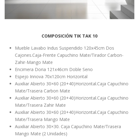
COMPOSICIÓN TIK TAK 10
Mueble Lavabo Indus Suspendido 120x45cm Dos
Cajones.Caja-Frente Capuchino Mate/Tirador Carbon-
Zahir-Mango Mate
Encimera Doria 121x46cm Doble Seno
Espejo Innova 70x120cm Horizontal
Auxiliar Abierto 30×60 (20+40)Horizontal.Caja Capuchino
Mate/Trasera Carbon Mate
Auxiliar Abierto 30×60 (20+40)Horizontal.Caja Capuchino
Mate/Trasera Zahir Mate
Auxiliar Abierto 30×60 (20+40)Horizontal.Caja Capuchino
Mate/Trasera Mango Mate
Auxiliar Abierto 30×30. Caja Capuchino Mate/Trasera
Mango Mate (2 Unidades)