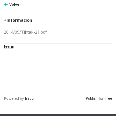
Volver
+Información
2014/09/Tiktak-21.pdf
Issuu
Powered by
Issuu
Publish for Free