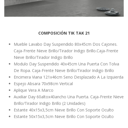
COMPOSICIÓN TIK TAK 21
Mueble Lavabo Day Suspendido 80x45cm Dos Cajones.
Caja-Frente Nieve Brillo/Tirador Indigo Brillo.Caja-Frente
Nieve Brillo/Tirador Indigo Brillo
Modulo Day Suspendido 40x45cm Una Puerta Con Tolva
De Ropa. Caja-Frente Nieve Brillo/Tirador Indigo Brillo
Encimera Viana 121x46cm Seno Desplazado A La Izquierda
Espejo Absara 70x98cm Vertical
Aplique Vera A Marco
Auxiliar Day 60altox40ancho Una Puerta. Caja-Frente Nieve
Brillo/Tirador Indigo Brillo (2 Unidades)
Estante 40x15x3,5cm Nieve Brillo Con Soporte Oculto
Estante 50x15x3,5cm Nieve Brillo Con Soporte Oculto