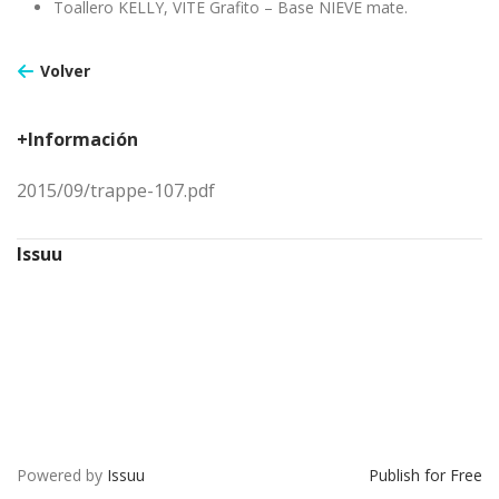
Toallero KELLY, VITE Grafito – Base NIEVE mate.
Volver
+Información
2015/09/trappe-107.pdf
Issuu
Powered by
Issuu
Publish for Free