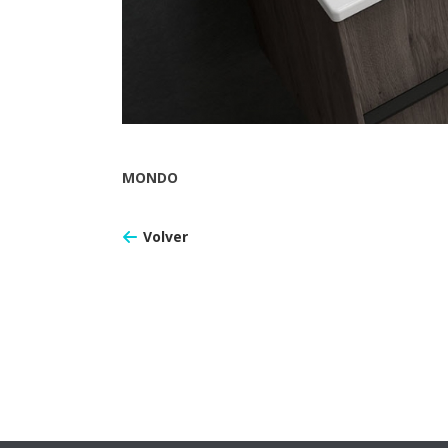
MONDO
Volver