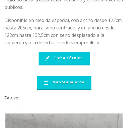
públicos.
Disponible en medida especial, con ancho desde 122cm
hasta 205cm, para seno centrado, y en ancho desde
122cm hasta 132,5cm con seno desplazado a la
izquierda y a la derecha. Fondo siempre 46cm.
Ficha Técnica
Mantenimiento
Volver
7