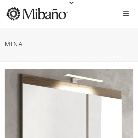
MINA
PORTADA
»
COMPLEMENTOS
»
ESPEJOS
»
ESPEJO
»
MINA