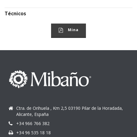
Técnicos
Mina
Ctra. de Orihuela , Km 2,5 03190 Pilar de la Horadada,
Alicante, España
+34 966 766 382
+34 96 535 18 18