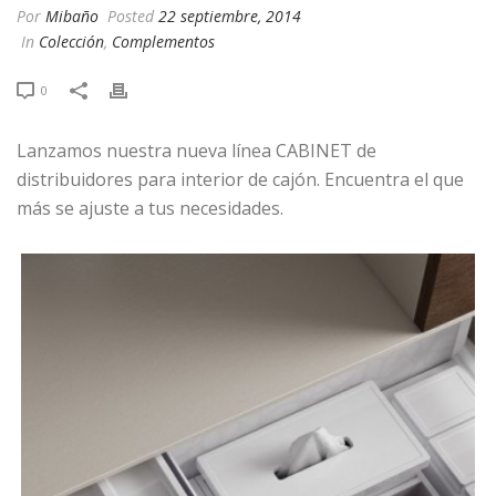
Por
Mibaño
Posted
22 septiembre, 2014
In
Colección
,
Complementos
0
Lanzamos nuestra nueva línea CABINET de
distribuidores para interior de cajón. Encuentra el que
más se ajuste a tus necesidades.