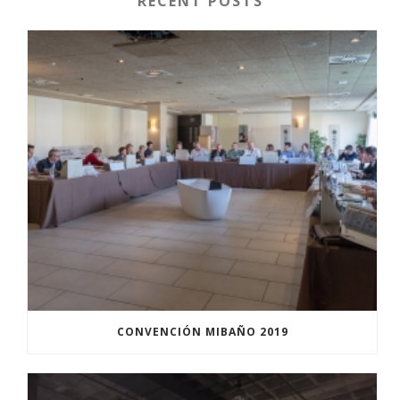
RECENT POSTS
CONVENCIÓN MIBAÑO 2019