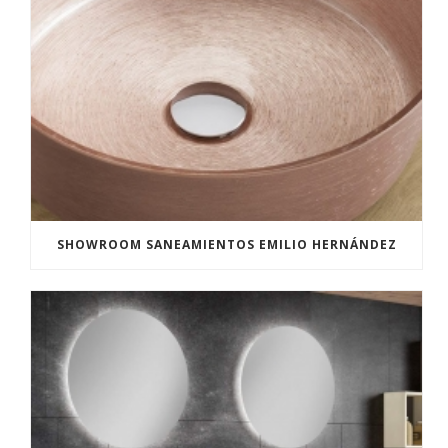
SHOWROOM SANEAMIENTOS EMILIO HERNÁNDEZ