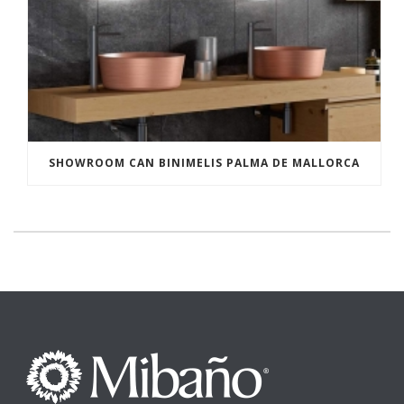
SHOWROOM CAN BINIMELIS PALMA DE MALLORCA