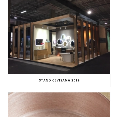
STAND CEVISAMA 2019