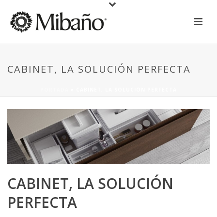
CABINET, LA SOLUCIÓN PERFECTA
PORTADA
»
CABINET, LA SOLUCIÓN PERFECTA
CABINET, LA SOLUCIÓN
PERFECTA