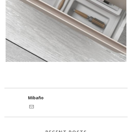
Mibaño