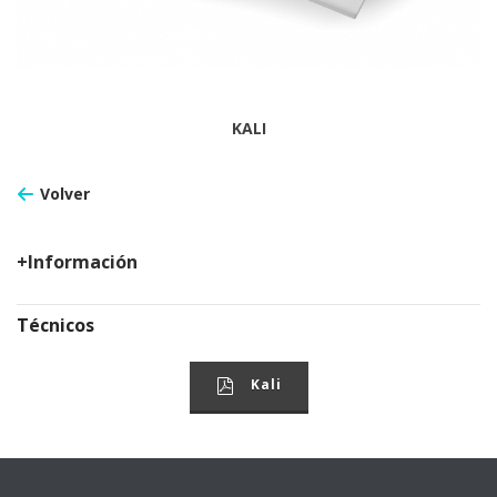
KALI
Volver
+Información
Técnicos
Kali