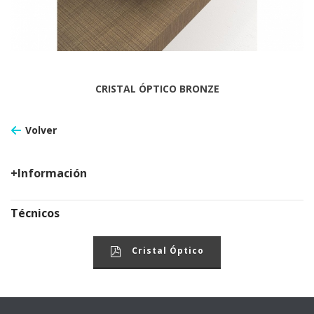
CRISTAL ÓPTICO BRONZE
Volver
+Información
Técnicos
Cristal Óptico