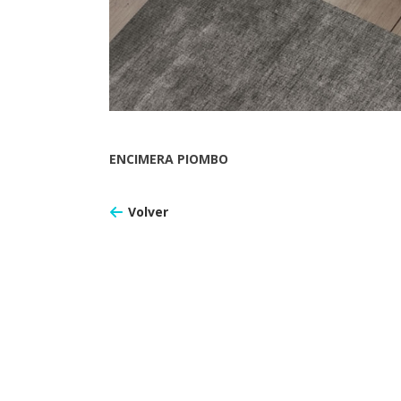
ENCIMERA PIOMBO
Volver