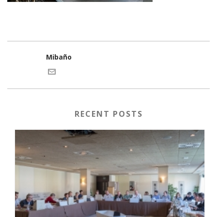
Mibaño
RECENT POSTS