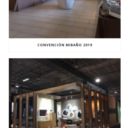
CONVENCIÓN MIBAÑO 2019