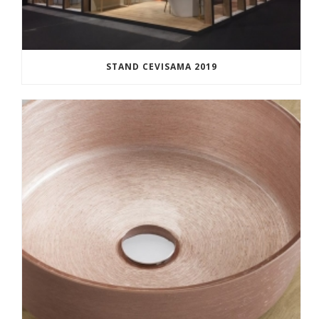
STAND CEVISAMA 2019