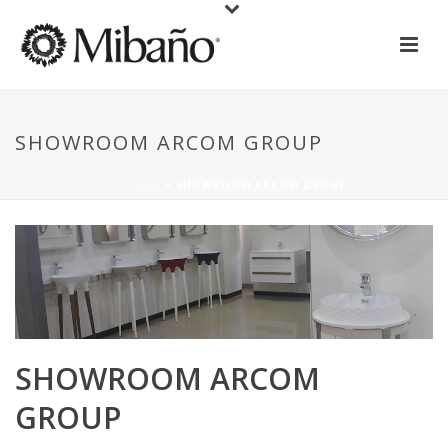
SHOWROOM ARCOM GROUP
PORTADA
»
SHOWROOM ARCOM GROUP
SHOWROOM ARCOM
GROUP