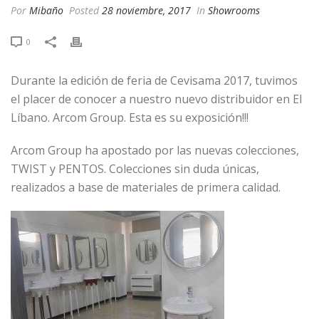
Por
Mibaño
Posted
28 noviembre, 2017
In
Showrooms
0
Durante la edición de feria de Cevisama 2017, tuvimos
el placer de conocer a nuestro nuevo distribuidor en El
Líbano. Arcom Group. Esta es su exposición!!!
Arcom Group ha apostado por las nuevas colecciones,
TWIST y PENTOS. Colecciones sin duda únicas,
realizados a base de materiales de primera calidad.