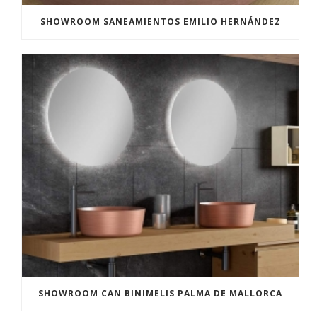
SHOWROOM SANEAMIENTOS EMILIO HERNÁNDEZ
SHOWROOM CAN BINIMELIS PALMA DE MALLORCA